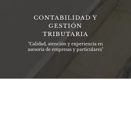
CONTABILIDAD Y
GESTIÓN
TRIBUTARIA
"Calidad, atención y experiencia en
asesoría de empresas y particulares"